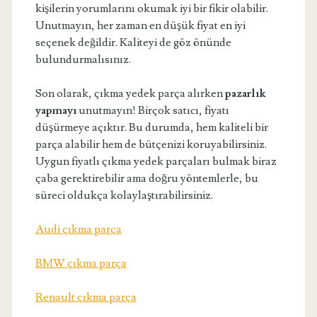
kişilerin yorumlarını okumak iyi bir fikir olabilir.
Unutmayın, her zaman en düşük fiyat en iyi
seçenek değildir. Kaliteyi de göz önünde
bulundurmalısınız.
Son olarak, çıkma yedek parça alırken
pazarlık
yapmayı
unutmayın! Birçok satıcı, fiyatı
düşürmeye açıktır. Bu durumda, hem kaliteli bir
parça alabilir hem de bütçenizi koruyabilirsiniz.
Uygun fiyatlı çıkma yedek parçaları bulmak biraz
çaba gerektirebilir ama doğru yöntemlerle, bu
süreci oldukça kolaylaştırabilirsiniz.
Audi çıkma parça
BMW çıkma parça
Renault çıkma parça