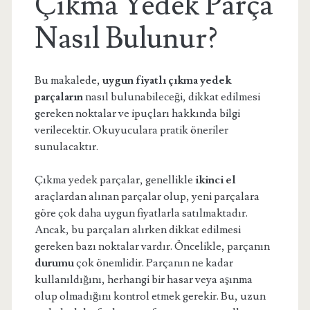
Çıkma Yedek Parça
Nasıl Bulunur?
Bu makalede,
uygun fiyatlı çıkma yedek
parçaların
nasıl bulunabileceği, dikkat edilmesi
gereken noktalar ve ipuçları hakkında bilgi
verilecektir. Okuyuculara pratik öneriler
sunulacaktır.
Çıkma yedek parçalar, genellikle
ikinci el
araçlardan alınan parçalar olup, yeni parçalara
göre çok daha uygun fiyatlarla satılmaktadır.
Ancak, bu parçaları alırken dikkat edilmesi
gereken bazı noktalar vardır. Öncelikle, parçanın
durumu
çok önemlidir. Parçanın ne kadar
kullanıldığını, herhangi bir hasar veya aşınma
olup olmadığını kontrol etmek gerekir. Bu, uzun