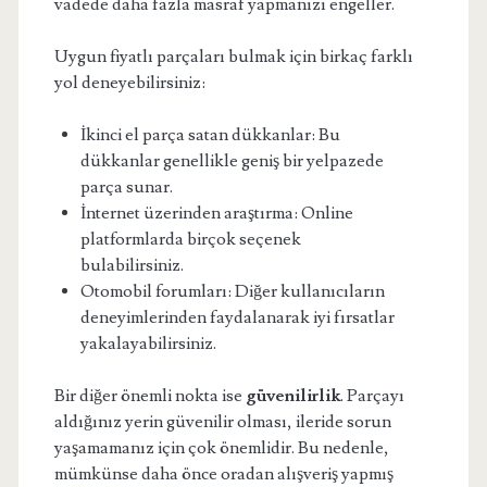
vadede daha fazla masraf yapmanızı engeller.
Uygun fiyatlı parçaları bulmak için birkaç farklı
yol deneyebilirsiniz:
İkinci el parça satan dükkanlar: Bu
dükkanlar genellikle geniş bir yelpazede
parça sunar.
İnternet üzerinden araştırma: Online
platformlarda birçok seçenek
bulabilirsiniz.
Otomobil forumları: Diğer kullanıcıların
deneyimlerinden faydalanarak iyi fırsatlar
yakalayabilirsiniz.
Bir diğer önemli nokta ise
güvenilirlik
. Parçayı
aldığınız yerin güvenilir olması, ileride sorun
yaşamamanız için çok önemlidir. Bu nedenle,
mümkünse daha önce oradan alışveriş yapmış