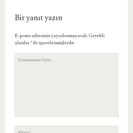
Bir yanıt yazın
E-posta adresiniz yayınlanmayacak.
Gerekli
alanlar
*
ile işaretlenmişlerdir
Yorumunuz
Adınız