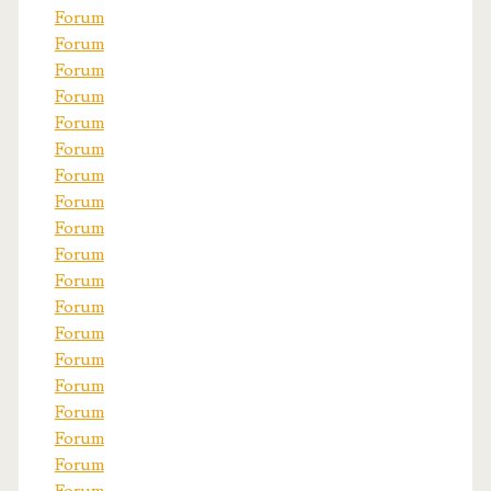
Forum
Forum
Forum
Forum
Forum
Forum
Forum
Forum
Forum
Forum
Forum
Forum
Forum
Forum
Forum
Forum
Forum
Forum