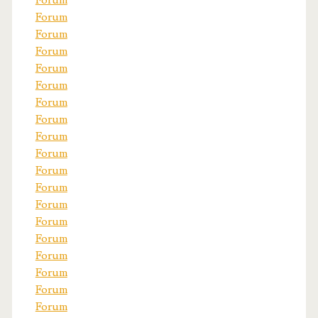
Forum
Forum
Forum
Forum
Forum
Forum
Forum
Forum
Forum
Forum
Forum
Forum
Forum
Forum
Forum
Forum
Forum
Forum
Forum