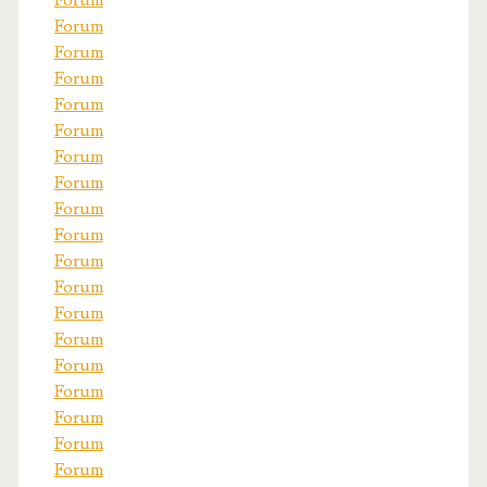
Forum
Forum
Forum
Forum
Forum
Forum
Forum
Forum
Forum
Forum
Forum
Forum
Forum
Forum
Forum
Forum
Forum
Forum
Forum