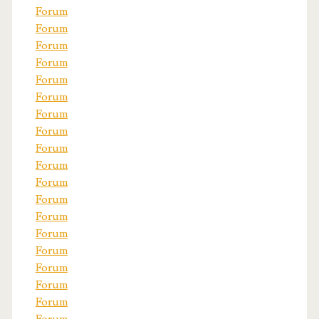
Forum
Forum
Forum
Forum
Forum
Forum
Forum
Forum
Forum
Forum
Forum
Forum
Forum
Forum
Forum
Forum
Forum
Forum