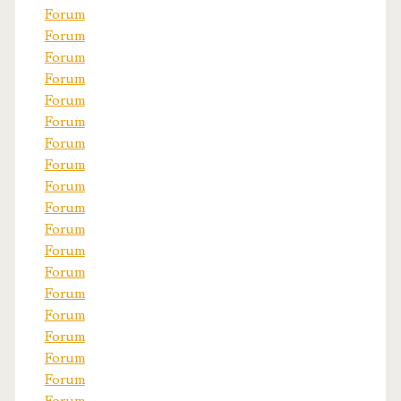
Forum
Forum
Forum
Forum
Forum
Forum
Forum
Forum
Forum
Forum
Forum
Forum
Forum
Forum
Forum
Forum
Forum
Forum