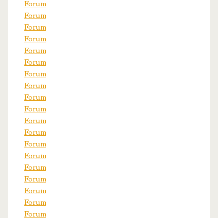
Forum
Forum
Forum
Forum
Forum
Forum
Forum
Forum
Forum
Forum
Forum
Forum
Forum
Forum
Forum
Forum
Forum
Forum
Forum