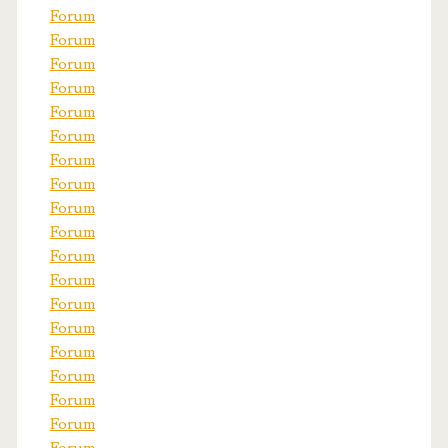
Forum
Forum
Forum
Forum
Forum
Forum
Forum
Forum
Forum
Forum
Forum
Forum
Forum
Forum
Forum
Forum
Forum
Forum