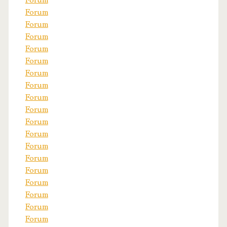
Forum
Forum
Forum
Forum
Forum
Forum
Forum
Forum
Forum
Forum
Forum
Forum
Forum
Forum
Forum
Forum
Forum
Forum
Forum