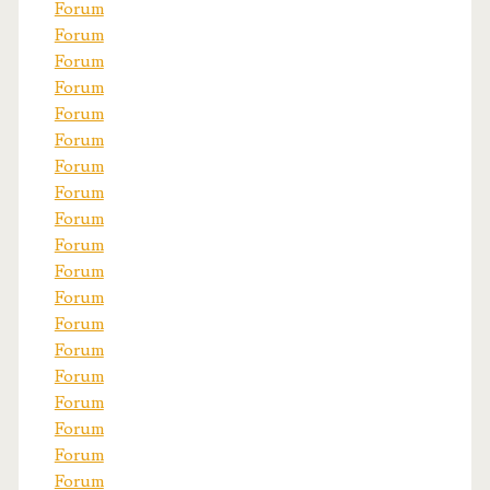
Forum
Forum
Forum
Forum
Forum
Forum
Forum
Forum
Forum
Forum
Forum
Forum
Forum
Forum
Forum
Forum
Forum
Forum
Forum