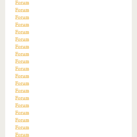
Forum
Forum
Forum
Forum
Forum
Forum
Forum
Forum
Forum
Forum
Forum
Forum
Forum
Forum
Forum
Forum
Forum
Forum
Forum