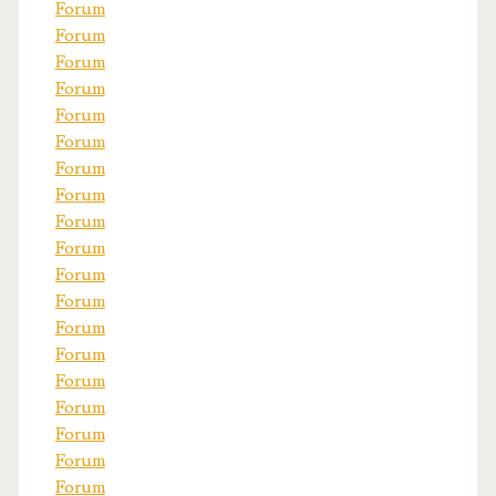
Forum
Forum
Forum
Forum
Forum
Forum
Forum
Forum
Forum
Forum
Forum
Forum
Forum
Forum
Forum
Forum
Forum
Forum
Forum