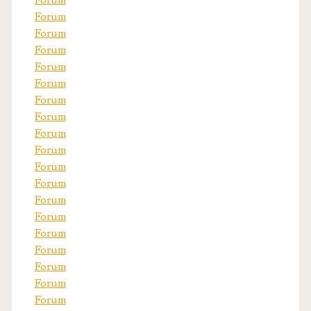
Forum
Forum
Forum
Forum
Forum
Forum
Forum
Forum
Forum
Forum
Forum
Forum
Forum
Forum
Forum
Forum
Forum
Forum
Forum