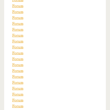
Forum
Forum
Forum
Forum
Forum
Forum
Forum
Forum
Forum
Forum
Forum
Forum
Forum
Forum
Forum
Forum
Forum
Forum
Forum