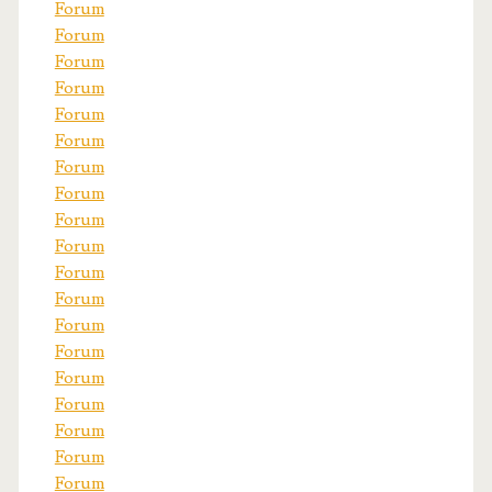
Forum
Forum
Forum
Forum
Forum
Forum
Forum
Forum
Forum
Forum
Forum
Forum
Forum
Forum
Forum
Forum
Forum
Forum
Forum