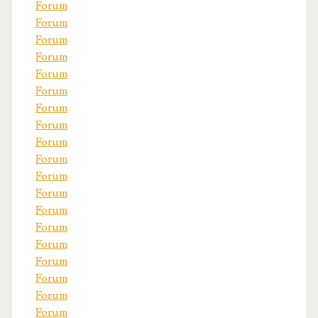
Forum
Forum
Forum
Forum
Forum
Forum
Forum
Forum
Forum
Forum
Forum
Forum
Forum
Forum
Forum
Forum
Forum
Forum
Forum