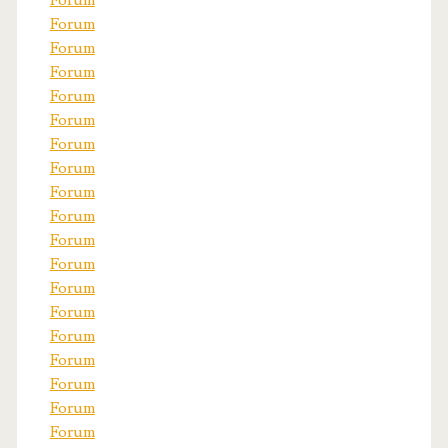
Forum
Forum
Forum
Forum
Forum
Forum
Forum
Forum
Forum
Forum
Forum
Forum
Forum
Forum
Forum
Forum
Forum
Forum
Forum