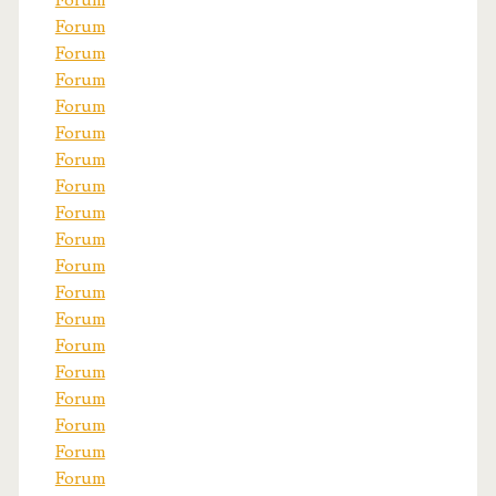
Forum
Forum
Forum
Forum
Forum
Forum
Forum
Forum
Forum
Forum
Forum
Forum
Forum
Forum
Forum
Forum
Forum
Forum
Forum