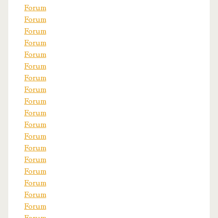
Forum
Forum
Forum
Forum
Forum
Forum
Forum
Forum
Forum
Forum
Forum
Forum
Forum
Forum
Forum
Forum
Forum
Forum