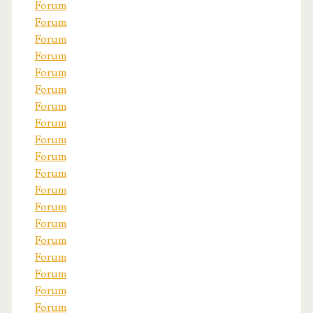
Forum
Forum
Forum
Forum
Forum
Forum
Forum
Forum
Forum
Forum
Forum
Forum
Forum
Forum
Forum
Forum
Forum
Forum
Forum