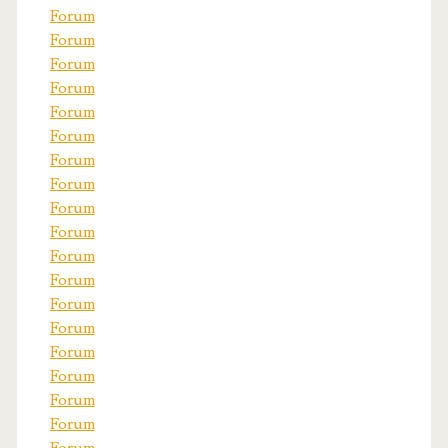
Forum
Forum
Forum
Forum
Forum
Forum
Forum
Forum
Forum
Forum
Forum
Forum
Forum
Forum
Forum
Forum
Forum
Forum