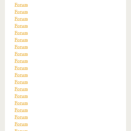
Forum
Forum
Forum
Forum
Forum
Forum
Forum
Forum
Forum
Forum
Forum
Forum
Forum
Forum
Forum
Forum
Forum
Forum