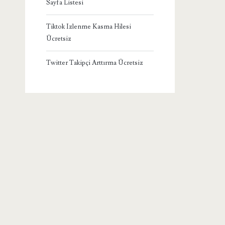
Sayfa Listesi
Tiktok Izlenme Kasma Hilesi
Ücretsiz
Twitter Takipçi Arttırma Ücretsiz