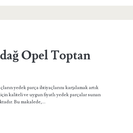
dağ Opel Toptan
arın yedek parça ihtiyaçlarını karşılamak artık
için kaliteli ve uygun fiyatlı yedek parçalar sunan
aktadır. Bu makalede,…