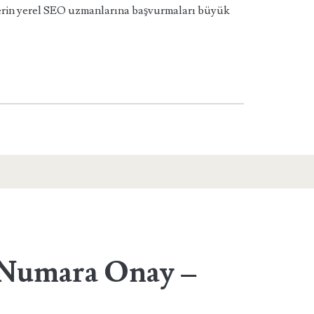
elerin yerel SEO uzmanlarına başvurmaları büyük
Numara Onay –