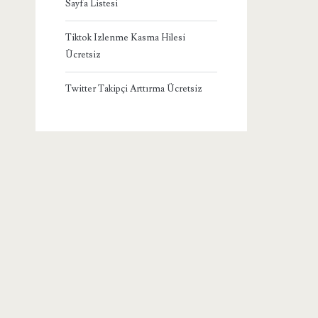
Sayfa Listesi
Tiktok Izlenme Kasma Hilesi
Ücretsiz
Twitter Takipçi Arttırma Ücretsiz