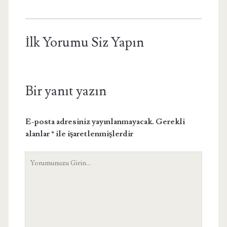
İlk Yorumu Siz Yapın
Bir yanıt yazın
E-posta adresiniz yayınlanmayacak.
Gerekli
alanlar
*
ile işaretlenmişlerdir
Yorumunuz