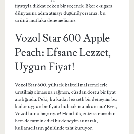
fiyatıyla dikkat çeken bir seçenek. Eğer e-sigara
dünyasına adım atmayı düşünüyorsanız, bu
ürünü mutlaka denemelisiniz.
Vozol Star 600 Apple
Peach: Efsane Lezzet,
Uygun Fiyat!
Vozol Star 600, yüksek kaliteli malzemelerle
üretilmiş olmasına rağmen, cüzdan dostu bir fiyat
aralığında. Peki, bu kadar lezzetli bir deneyimi bu
kadar uygun bir fiyata bulmak mümkün mü? Evet,
Vozol bunu başarıyor! Hem bütçenizi sarsmadan
hem de tatmin edici bir deneyim sunarak,
kullanıcıların gönlünde taht kuruyor.