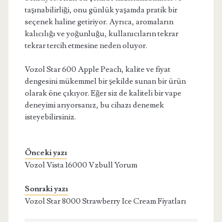
taşınabilirliği, onu günlük yaşamda pratik bir
seçenek haline getiriyor. Ayrıca, aromaların
kalıcılığı ve yoğunluğu, kullanıcıların tekrar
tekrar tercih etmesine neden oluyor.
Vozol Star 600 Apple Peach, kalite ve fiyat
dengesini mükemmel bir şekilde sunan bir ürün
olarak öne çıkıyor. Eğer siz de kaliteli bir vape
deneyimi arıyorsanız, bu cihazı denemek
isteyebilirsiniz.
Önceki yazı
Vozol Vista 16000 Vzbull Yorum
Sonraki yazı
Vozol Star 8000 Strawberry Ice Cream Fiyatları