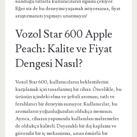
sunduğu tatlarla kullanıcıların ilgisini çekiyor.
Eğer siz de bu deneyimi yaşamak istiyorsanız, fiyat
araştırmanızı yapmayı unutmayın!
Vozol Star 600 Apple
Peach: Kalite ve Fiyat
Dengesi Nasıl?
Vozol Star 600, kullanıcıların beklentilerini
karşılamak için tasarlanmış bir cihaz. Öncelikle, bu
ürünün içindeki elma ve şeftali aroması, tatlı ve
ferahlatıcı bir deneyim sunuyor. Kullanıcılar, bu
aromaların yoğunluğundan oldukça memnun.
Ayrıca, cihazın yapımında kullanılan malzemeler
de oldukça kaliteli. Dayanıklı bir dış kaplama ve
güvenilir bir iç mekanizma, uzun ömürlü bir