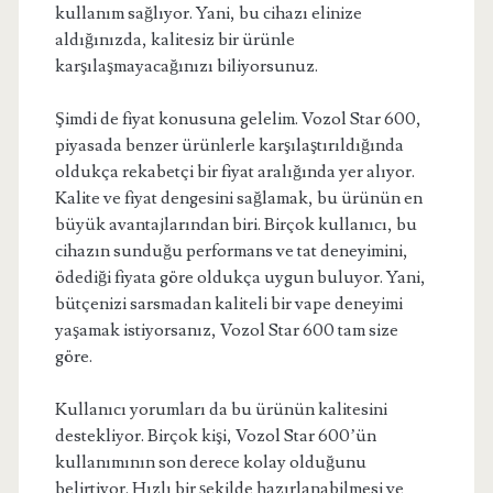
kullanım sağlıyor. Yani, bu cihazı elinize
aldığınızda, kalitesiz bir ürünle
karşılaşmayacağınızı biliyorsunuz.
Şimdi de fiyat konusuna gelelim. Vozol Star 600,
piyasada benzer ürünlerle karşılaştırıldığında
oldukça rekabetçi bir fiyat aralığında yer alıyor.
Kalite ve fiyat dengesini sağlamak, bu ürünün en
büyük avantajlarından biri. Birçok kullanıcı, bu
cihazın sunduğu performans ve tat deneyimini,
ödediği fiyata göre oldukça uygun buluyor. Yani,
bütçenizi sarsmadan kaliteli bir vape deneyimi
yaşamak istiyorsanız, Vozol Star 600 tam size
göre.
Kullanıcı yorumları da bu ürünün kalitesini
destekliyor. Birçok kişi, Vozol Star 600’ün
kullanımının son derece kolay olduğunu
belirtiyor. Hızlı bir şekilde hazırlanabilmesi ve