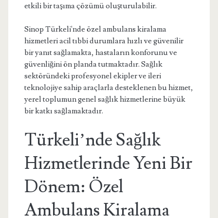
etkili bir taşıma çözümü oluşturulabilir.
Sinop Türkeli'nde özel ambulans kiralama
hizmetleri acil tıbbi durumlara hızlı ve güvenilir
bir yanıt sağlamakta, hastaların konforunu ve
güvenliğini ön planda tutmaktadır. Sağlık
sektöründeki profesyonel ekipler ve ileri
teknolojiye sahip araçlarla desteklenen bu hizmet,
yerel toplumun genel sağlık hizmetlerine büyük
bir katkı sağlamaktadır.
Türkeli’nde Sağlık
Hizmetlerinde Yeni Bir
Dönem: Özel
Ambulans Kiralama