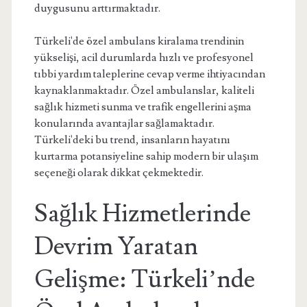
duygusunu arttırmaktadır.
Türkeli'de özel ambulans kiralama trendinin
yükselişi, acil durumlarda hızlı ve profesyonel
tıbbi yardım taleplerine cevap verme ihtiyacından
kaynaklanmaktadır. Özel ambulanslar, kaliteli
sağlık hizmeti sunma ve trafik engellerini aşma
konularında avantajlar sağlamaktadır.
Türkeli'deki bu trend, insanların hayatını
kurtarma potansiyeline sahip modern bir ulaşım
seçeneği olarak dikkat çekmektedir.
Sağlık Hizmetlerinde
Devrim Yaratan
Gelişme: Türkeli’nde