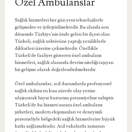
Özel Ambulanslar
Sağlık hizmetleri her gün yeni teknolojilerle
gelişmekte ve iyileştirilmektedir. Bu alanda son
dönemde Türkiye'nin önde gelen bir ilçesi olan
Türkeli, sağlık sektörüne yaptığı yeniliklerle
dikkatleri üzerine çekmektedir. Özellikle
Türkeli'de faaliyet gösteren özel ambulans
hizmetleri, sağlık alanında devrim niteliği taşıyan
bir gelişme olarak değerlendirilmektedir.
Özel ambulanslar, acil durumlarda profesyonel
sağlık ekibini en kısa sürede olay yerine
ulaştırarak hayat kurtarma potansiyeline sahiptir.
Türkeli'de bu hizmeti sunan özel ambulans
şirketleri, modern ekipmanları ve deneyimli
personeliyle bölgedeki sağlık hizmetlerine büyük
katkı sağlamaktadır. Acil vakalarda zamanın