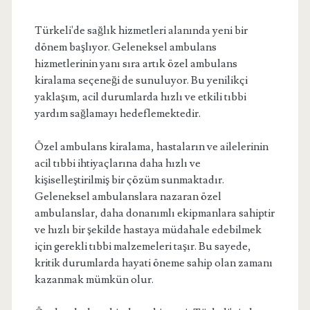
Türkeli'de sağlık hizmetleri alanında yeni bir
dönem başlıyor. Geleneksel ambulans
hizmetlerinin yanı sıra artık özel ambulans
kiralama seçeneği de sunuluyor. Bu yenilikçi
yaklaşım, acil durumlarda hızlı ve etkili tıbbi
yardım sağlamayı hedeflemektedir.
Özel ambulans kiralama, hastaların ve ailelerinin
acil tıbbi ihtiyaçlarına daha hızlı ve
kişiselleştirilmiş bir çözüm sunmaktadır.
Geleneksel ambulanslara nazaran özel
ambulanslar, daha donanımlı ekipmanlara sahiptir
ve hızlı bir şekilde hastaya müdahale edebilmek
için gerekli tıbbi malzemeleri taşır. Bu sayede,
kritik durumlarda hayati öneme sahip olan zamanı
kazanmak mümkün olur.