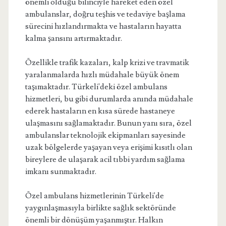
önemli olduğu bilinciyle hareket eden özel
ambulanslar, doğru teşhis ve tedaviye başlama
sürecini hızlandırmakta ve hastaların hayatta
kalma şansını artırmaktadır.
Özellikle trafik kazaları, kalp krizi ve travmatik
yaralanmalarda hızlı müdahale büyük önem
taşımaktadır. Türkeli'deki özel ambulans
hizmetleri, bu gibi durumlarda anında müdahale
ederek hastaların en kısa sürede hastaneye
ulaşmasını sağlamaktadır. Bunun yanı sıra, özel
ambulanslar teknolojik ekipmanları sayesinde
uzak bölgelerde yaşayan veya erişimi kısıtlı olan
bireylere de ulaşarak acil tıbbi yardım sağlama
imkanı sunmaktadır.
Özel ambulans hizmetlerinin Türkeli'de
yaygınlaşmasıyla birlikte sağlık sektöründe
önemli bir dönüşüm yaşanmıştır. Halkın