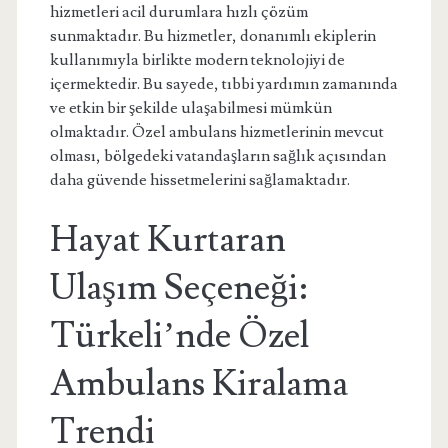
hizmetleri acil durumlara hızlı çözüm
sunmaktadır. Bu hizmetler, donanımlı ekiplerin
kullanımıyla birlikte modern teknolojiyi de
içermektedir. Bu sayede, tıbbi yardımın zamanında
ve etkin bir şekilde ulaşabilmesi mümkün
olmaktadır. Özel ambulans hizmetlerinin mevcut
olması, bölgedeki vatandaşların sağlık açısından
daha güvende hissetmelerini sağlamaktadır.
Hayat Kurtaran
Ulaşım Seçeneği:
Türkeli’nde Özel
Ambulans Kiralama
Trendi