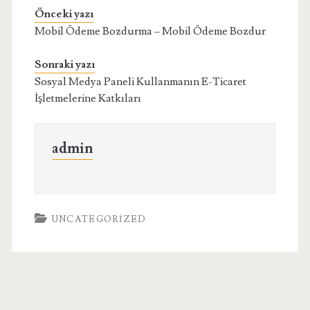
Önceki yazı
Mobil Ödeme Bozdurma – Mobil Ödeme Bozdur
Sonraki yazı
Sosyal Medya Paneli Kullanmanın E-Ticaret
İşletmelerine Katkıları
admin
UNCATEGORIZED