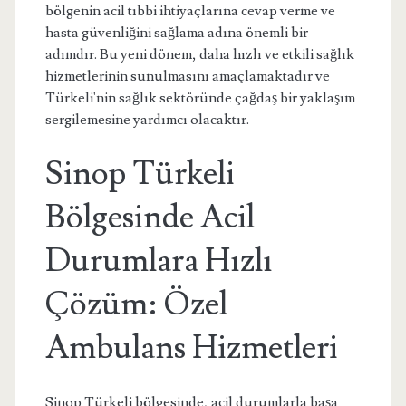
bölgenin acil tıbbi ihtiyaçlarına cevap verme ve
hasta güvenliğini sağlama adına önemli bir
adımdır. Bu yeni dönem, daha hızlı ve etkili sağlık
hizmetlerinin sunulmasını amaçlamaktadır ve
Türkeli'nin sağlık sektöründe çağdaş bir yaklaşım
sergilemesine yardımcı olacaktır.
Sinop Türkeli
Bölgesinde Acil
Durumlara Hızlı
Çözüm: Özel
Ambulans Hizmetleri
Sinop Türkeli bölgesinde, acil durumlarla başa