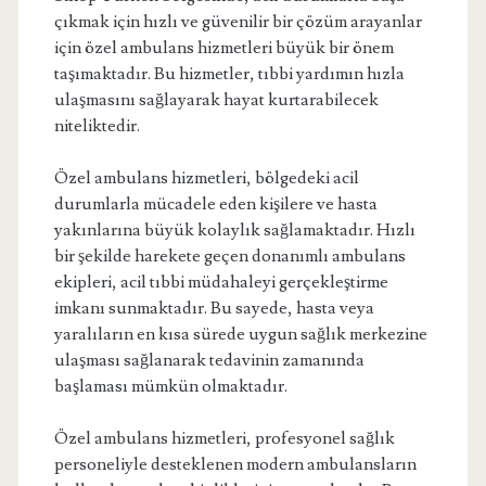
çıkmak için hızlı ve güvenilir bir çözüm arayanlar
için özel ambulans hizmetleri büyük bir önem
taşımaktadır. Bu hizmetler, tıbbi yardımın hızla
ulaşmasını sağlayarak hayat kurtarabilecek
niteliktedir.
Özel ambulans hizmetleri, bölgedeki acil
durumlarla mücadele eden kişilere ve hasta
yakınlarına büyük kolaylık sağlamaktadır. Hızlı
bir şekilde harekete geçen donanımlı ambulans
ekipleri, acil tıbbi müdahaleyi gerçekleştirme
imkanı sunmaktadır. Bu sayede, hasta veya
yaralıların en kısa sürede uygun sağlık merkezine
ulaşması sağlanarak tedavinin zamanında
başlaması mümkün olmaktadır.
Özel ambulans hizmetleri, profesyonel sağlık
personeliyle desteklenen modern ambulansların