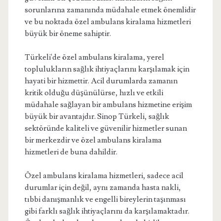
sorunlarına zamanında müdahale etmek önemlidir
ve bu noktada özel ambulans kiralama hizmetleri
büyük bir öneme sahiptir.
Türkeli'de özel ambulans kiralama, yerel
toplulukların sağlık ihtiyaçlarını karşılamak için
hayati bir hizmettir. Acil durumlarda zamanın
kritik olduğu düşünülürse, hızlı ve etkili
müdahale sağlayan bir ambulans hizmetine erişim
büyük bir avantajdır. Sinop Türkeli, sağlık
sektöründe kaliteli ve güvenilir hizmetler sunan
bir merkezdir ve özel ambulans kiralama
hizmetleri de buna dahildir.
Özel ambulans kiralama hizmetleri, sadece acil
durumlar için değil, aynı zamanda hasta nakli,
tıbbi danışmanlık ve engelli bireylerin taşınması
gibi farklı sağlık ihtiyaçlarını da karşılamaktadır.