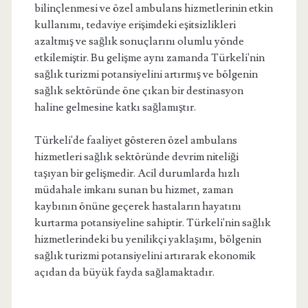
bilinçlenmesi ve özel ambulans hizmetlerinin etkin
kullanımı, tedaviye erişimdeki eşitsizlikleri
azaltmış ve sağlık sonuçlarını olumlu yönde
etkilemiştir. Bu gelişme aynı zamanda Türkeli'nin
sağlık turizmi potansiyelini artırmış ve bölgenin
sağlık sektöründe öne çıkan bir destinasyon
haline gelmesine katkı sağlamıştır.
Türkeli'de faaliyet gösteren özel ambulans
hizmetleri sağlık sektöründe devrim niteliği
taşıyan bir gelişmedir. Acil durumlarda hızlı
müdahale imkanı sunan bu hizmet, zaman
kaybının önüne geçerek hastaların hayatını
kurtarma potansiyeline sahiptir. Türkeli'nin sağlık
hizmetlerindeki bu yenilikçi yaklaşımı, bölgenin
sağlık turizmi potansiyelini artırarak ekonomik
açıdan da büyük fayda sağlamaktadır.