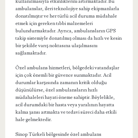
kullanılmasıyla etkinliklerini artırmaktadır. Bu
ambulanslar, ileri teknolojiye sahip ekipmanlarla
donatılmıştır ve her türlü acil duruma müdahale
etmek için gereken tıbbi malzemeleri
bulundurmaktadır. Ayrıca, ambulansların GPS
takip sistemiyle donatılmış olması da hızlı ve kesin
bir şekilde varış noktasına ulaşılmasını
sağlamaktadır.
Özel ambulans hizmetleri, bölgedeki vatandaşlar
için çok önemli bir güvence sunmaktadır. Acil
durumlar karşısında zamanın kritik olduğu
düşünülürse, özel ambulansların hızlı
müdahaleleri hayati öneme sahiptir. Böylelikle,
acil durumdaki bir hasta veya yaralının hayatta
kalma şansı artmakta ve tedavi süreci daha etkili
hale gelmektedir.
Sinop Türkeli bölgesinde özel ambulans