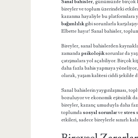
Sanal bahisler
, günümüzde birçok k
bireyler ve toplum üzerindeki etkil
kazanma hayaliyle bu platformlara
bağımlılık
gibi sorunlarla karşılaşıy
Elbette hayır! Sanal bahisler, toplu
Bireyler, sanal bahislerden kaynakl
zamanda
psikolojik
sorunlar da yaşı
çatışmalara yol açabiliyor. Birçok k
daha fazla bahis yapmaya yöneliyor,
olarak, yaşam kalitesi ciddi şekilde 
Sanal bahislerin yaygınlaşması, toplu
bozuluyor ve ekonomik eşitsizlik dah
bireyler, kazanç umuduyla daha fazl
toplumda
sosyal sorunlar
ve
stres
s
etkileri, sadece bireylerle sınırlı k