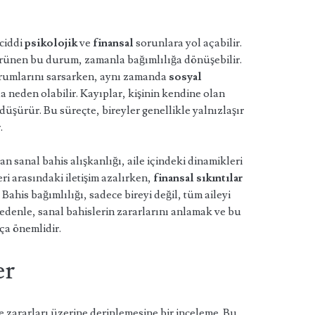
r
 ciddi
psikolojik
ve
finansal
sorunlara yol açabilir.
i görünen bu durum, zamanla bağımlılığa dönüşebilir.
urumlarını sarsarken, aynı zamanda
sosyal
 neden olabilir. Kayıplar, kişinin kendine olan
düşürür. Bu süreçte, bireyler genellikle yalnızlaşır
.
n sanal bahis alışkanlığı, aile içindeki dinamikleri
eri arasındaki iletişim azalırken,
finansal sıkıntılar
 Bahis bağımlılığı, sadece bireyi değil, tüm aileyi
nedenle, sanal bahislerin zararlarını anlamak ve bu
a önemlidir.
er
ve zararları üzerine derinlemesine bir inceleme. Bu