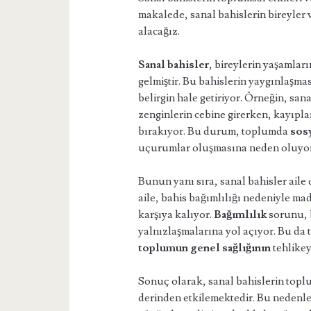
makalede, sanal bahislerin bireyler
alacağız.
Sanal bahisler
, bireylerin yaşamlar
gelmiştir. Bu bahislerin yaygınlaşma
belirgin hale getiriyor. Örneğin, san
zenginlerin cebine girerken, kayıpla
bırakıyor. Bu durum, toplumda
sosy
uçurumlar oluşmasına neden oluyor
Bunun yanı sıra, sanal bahisler aile
aile, bahis bağımlılığı nedeniyle mad
karşıya kalıyor.
Bağımlılık
sorunu, b
yalnızlaşmalarına yol açıyor. Bu da 
toplumun genel sağlığının
tehlikey
Sonuç olarak, sanal bahislerin toplu
derinden etkilemektedir. Bu nedenl