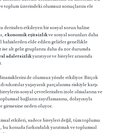
 ve toplum üzerindeki olumsuz sonuçlarını ele
ını derinden etkileyen bir sosyal sorun haline
sı,
ekonomik eşitsizlik
ve sosyal sorunları daha
al bahislerden elde edilen gelirler genellikle
r ise alt gelir gruplarını daha da zor durumda
al adaletsizlik
yaratıyor ve bireyler arasında
.
 dinamiklerini de olumsuz yönde etkiliyor. Birçok
di sıkıntılar yaşayarak parçalanma riskiyle karşı
ireylerin sosyal çevrelerinden izole olmalarına ve
toplumsal bağların zayıflamasına, dolayısıyla
e girmesine neden oluyor.
msal etkileri, sadece bireyleri değil, tüm toplumu
e, bu konuda farkındalık yaratmak ve toplumsal