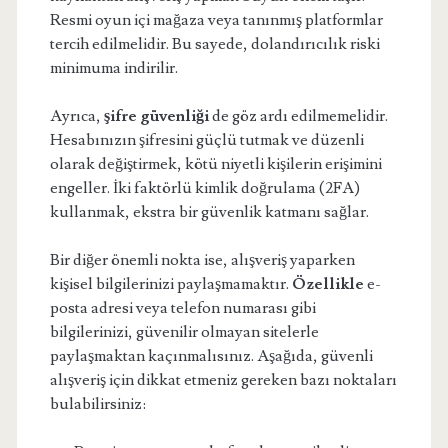
Resmi oyun içi mağaza veya tanınmış platformlar
tercih edilmelidir. Bu sayede, dolandırıcılık riski
minimuma indirilir.
Ayrıca,
şifre güvenliği
de göz ardı edilmemelidir.
Hesabınızın şifresini güçlü tutmak ve düzenli
olarak değiştirmek, kötü niyetli kişilerin erişimini
engeller. İki faktörlü kimlik doğrulama (2FA)
kullanmak, ekstra bir güvenlik katmanı sağlar.
Bir diğer önemli nokta ise, alışveriş yaparken
kişisel bilgilerinizi paylaşmamaktır.
Özellikle
e-
posta adresi veya telefon numarası gibi
bilgilerinizi, güvenilir olmayan sitelerle
paylaşmaktan kaçınmalısınız. Aşağıda, güvenli
alışveriş için dikkat etmeniz gereken bazı noktaları
bulabilirsiniz: