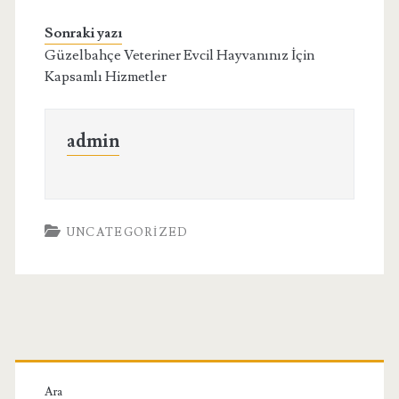
Sonraki yazı
Güzelbahçe Veteriner Evcil Hayvanınız İçin
Kapsamlı Hizmetler
admin
UNCATEGORIZED
Birincil
Ara