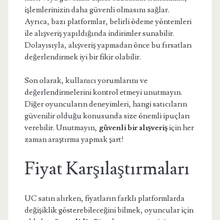
işlemlerinizin daha güvenli olmasını sağlar.
Ayrıca, bazı platformlar, belirli ödeme yöntemleri
ile alışveriş yapıldığında indirimler sunabilir.
Dolayısıyla, alışveriş yapmadan önce bu fırsatları
değerlendirmek iyi bir fikir olabilir.
Son olarak, kullanıcı yorumlarını ve
değerlendirmelerini kontrol etmeyi unutmayın.
Diğer oyuncuların deneyimleri, hangi satıcıların
güvenilir olduğu konusunda size önemli ipuçları
verebilir. Unutmayın,
güvenli bir alışveriş
için her
zaman araştırma yapmak şart!
Fiyat Karşılaştırmaları
UC satın alırken, fiyatların farklı platformlarda
değişiklik gösterebileceğini bilmek, oyuncular için