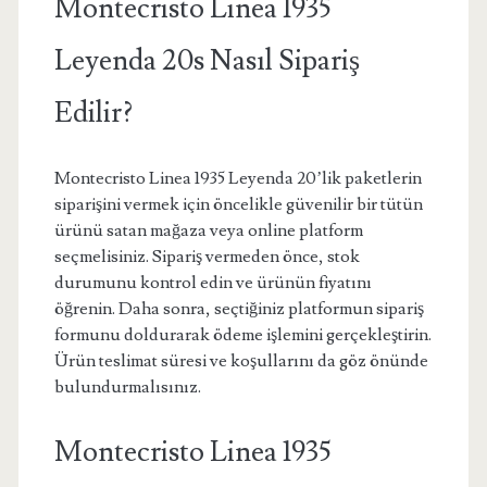
Montecristo Linea 1935
Leyenda 20s Nasıl Sipariş
Edilir?
Montecristo Linea 1935 Leyenda 20’lik paketlerin
siparişini vermek için öncelikle güvenilir bir tütün
ürünü satan mağaza veya online platform
seçmelisiniz. Sipariş vermeden önce, stok
durumunu kontrol edin ve ürünün fiyatını
öğrenin. Daha sonra, seçtiğiniz platformun sipariş
formunu doldurarak ödeme işlemini gerçekleştirin.
Ürün teslimat süresi ve koşullarını da göz önünde
bulundurmalısınız.
Montecristo Linea 1935