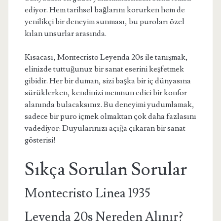
ediyor. Hem tarihsel bağlarını korurken hem de
yenilikçi bir deneyim sunması, bu puroları özel
kılan unsurlar arasında.
Kısacası, Montecristo Leyenda 20s ile tanışmak,
elinizde tuttuğunuz bir sanat eserini keşfetmek
gibidir. Her bir duman, sizi başka bir iç dünyasına
sürüklerken, kendinizi memnun edici bir konfor
alanında bulacaksınız. Bu deneyimi yudumlamak,
sadece bir puro içmek olmaktan çok daha fazlasını
vadediyor: Duyularınızı açığa çıkaran bir sanat
gösterisi!
Sıkça Sorulan Sorular
Montecristo Linea 1935
Leyenda 20s Nereden Alınır?