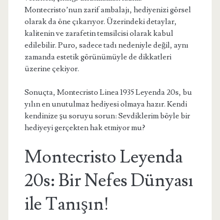
Montecristo’nun zarif ambalajı, hediyenizi görsel
olarak da öne çıkarıyor. Üzerindeki detaylar,
kalitenin ve zarafetin temsilcisi olarak kabul
edilebilir. Puro, sadece tadı nedeniyle değil, aynı
zamanda estetik görünümüyle de dikkatleri
üzerine çekiyor.
Sonuçta, Montecristo Linea 1935 Leyenda 20s, bu
yılın en unutulmaz hediyesi olmaya hazır. Kendi
kendinize şu soruyu sorun: Sevdiklerim böyle bir
hediyeyi gerçekten hak etmiyor mu?
Montecristo Leyenda
20s: Bir Nefes Dünyası
ile Tanışın!