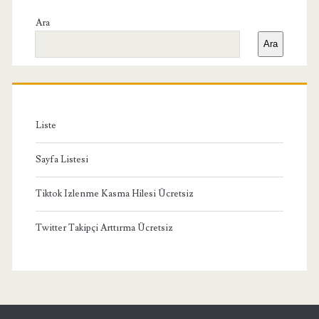
Yan
Ara
Ara
Menü
Liste
Sayfa Listesi
Tiktok Izlenme Kasma Hilesi Ücretsiz
Twitter Takipçi Arttırma Ücretsiz