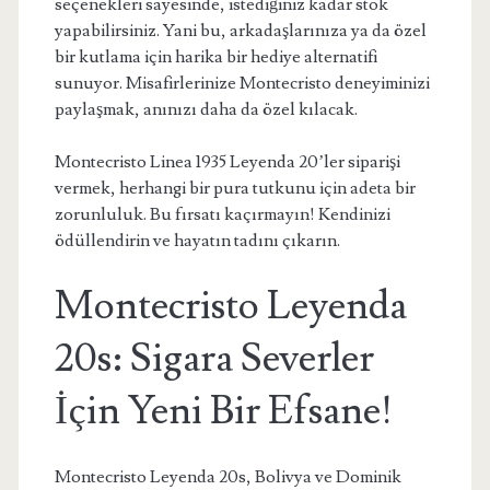
seçenekleri sayesinde, istediğiniz kadar stok
yapabilirsiniz. Yani bu, arkadaşlarınıza ya da özel
bir kutlama için harika bir hediye alternatifi
sunuyor. Misafirlerinize Montecristo deneyiminizi
paylaşmak, anınızı daha da özel kılacak.
Montecristo Linea 1935 Leyenda 20’ler siparişi
vermek, herhangi bir pura tutkunu için adeta bir
zorunluluk. Bu fırsatı kaçırmayın! Kendinizi
ödüllendirin ve hayatın tadını çıkarın.
Montecristo Leyenda
20s: Sigara Severler
İçin Yeni Bir Efsane!
Montecristo Leyenda 20s, Bolivya ve Dominik