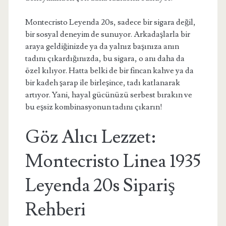
Montecristo Leyenda 20s, sadece bir sigara değil,
bir sosyal deneyim de sunuyor. Arkadaşlarla bir
araya geldiğinizde ya da yalnız başınıza anın
tadını çıkardığınızda, bu sigara, o anı daha da
özel kılıyor. Hatta belki de bir fincan kahve ya da
bir kadeh şarap ile birleşince, tadı katlanarak
artıyor. Yani, hayal gücünüzü serbest bırakın ve
bu eşsiz kombinasyonun tadını çıkarın!
Göz Alıcı Lezzet:
Montecristo Linea 1935
Leyenda 20s Sipariş
Rehberi