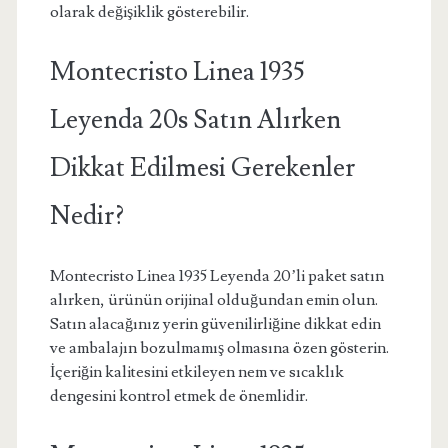
olarak değişiklik gösterebilir.
Montecristo Linea 1935
Leyenda 20s Satın Alırken
Dikkat Edilmesi Gerekenler
Nedir?
Montecristo Linea 1935 Leyenda 20’li paket satın
alırken, ürünün orijinal olduğundan emin olun.
Satın alacağınız yerin güvenilirliğine dikkat edin
ve ambalajın bozulmamış olmasına özen gösterin.
İçeriğin kalitesini etkileyen nem ve sıcaklık
dengesini kontrol etmek de önemlidir.