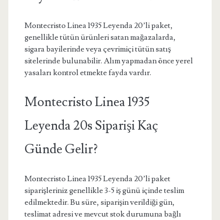
Montecristo Linea 1935 Leyenda 20’li paket,
genellikle tütün ürünleri satan mağazalarda,
sigara bayilerinde veya çevrimiçi tütün satış
sitelerinde bulunabilir. Alım yapmadan önce yerel
yasaları kontrol etmekte fayda vardır.
Montecristo Linea 1935
Leyenda 20s Siparişi Kaç
Günde Gelir?
Montecristo Linea 1935 Leyenda 20’li paket
siparişleriniz genellikle 3-5 iş günü içinde teslim
edilmektedir. Bu süre, siparişin verildiği gün,
teslimat adresi ve mevcut stok durumuna bağlı