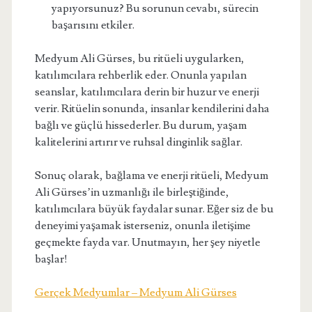
yapıyorsunuz? Bu sorunun cevabı, sürecin
başarısını etkiler.
Medyum Ali Gürses, bu ritüeli uygularken,
katılımcılara rehberlik eder. Onunla yapılan
seanslar, katılımcılara derin bir huzur ve enerji
verir. Ritüelin sonunda, insanlar kendilerini daha
bağlı ve güçlü hissederler. Bu durum, yaşam
kalitelerini artırır ve ruhsal dinginlik sağlar.
Sonuç olarak, bağlama ve enerji ritüeli, Medyum
Ali Gürses’in uzmanlığı ile birleştiğinde,
katılımcılara büyük faydalar sunar. Eğer siz de bu
deneyimi yaşamak isterseniz, onunla iletişime
geçmekte fayda var. Unutmayın, her şey niyetle
başlar!
Gerçek Medyumlar – Medyum Ali Gürses