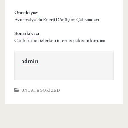
Önceki yazı
Avustralya’da Enerji Dönüşüm Çalışmaları
Sonraki yazı
Canlı futbol izlerken internet paketini koruma
admin
UNCATEGORIZED