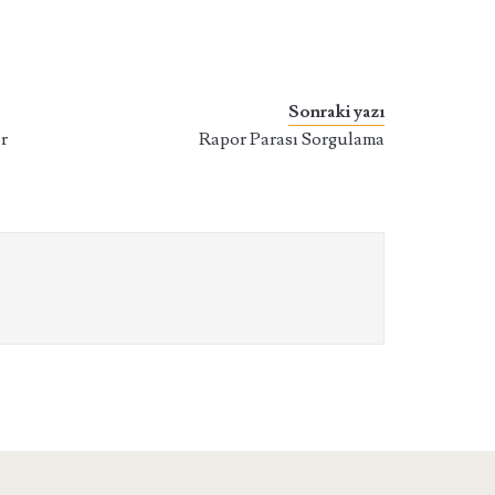
Sonraki yazı
r
Rapor Parası Sorgulama