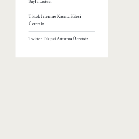
Sayfa Listesi
Tiktok Izlenme Kasma Hilesi
Ücretsiz
Twitter Takipçi Arttırma Ücretsiz