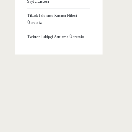
Sayfa Listesi
Tiktok Izlenme Kasma Hilesi
Ücretsiz
Twitter Takipçi Arttırma Ücretsiz