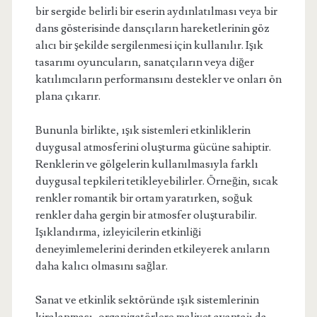
bir sergide belirli bir eserin aydınlatılması veya bir
dans gösterisinde dansçıların hareketlerinin göz
alıcı bir şekilde sergilenmesi için kullanılır. Işık
tasarımı oyuncuların, sanatçıların veya diğer
katılımcıların performansını destekler ve onları ön
plana çıkarır.
Bununla birlikte, ışık sistemleri etkinliklerin
duygusal atmosferini oluşturma gücüne sahiptir.
Renklerin ve gölgelerin kullanılmasıyla farklı
duygusal tepkileri tetikleyebilirler. Örneğin, sıcak
renkler romantik bir ortam yaratırken, soğuk
renkler daha gergin bir atmosfer oluşturabilir.
Işıklandırma, izleyicilerin etkinliği
deneyimlemelerini derinden etkileyerek anıların
daha kalıcı olmasını sağlar.
Sanat ve etkinlik sektöründe ışık sistemlerinin