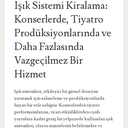
Işık Sistemi Kiralama:
Konserlerde, Tiyatro
Prodüksiyonlarında ve
Daha Fazlasında
Vazgeçilmez Bir
Hizmet
Işık sistemleri, etkileyici bir görsel deneyim
yaratmak için sahneleme ve prodüksiyonlarda
hayati bir role sahiptir. Konserlerden tiyatro
performanslarına, ticari etkinliklerden canlı
yayınlara kadar geniş bir yelpazede kullanılan ışık
sistemleri, olayın atmosferini belirlemekte ve