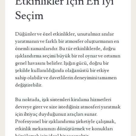
Etkinlikler İçin En İyi
Seçim
Düğünler ve özel etkinlikler, unutulmaz anılar
yaratmanın ve farklı bir atmosfer oluşturmanın en
önemli zamanlarıdır. Bu tür etkinliklerde, doğru
ışıklandırma seçimi büyük bir rol oynar ve ortamın
genel havasını belirler. Işığın gücü, doğru bir
şekilde kullanıldığında olağanüstü bir etkiye
sahip olabilir ve davetlilerin deneyimini tamamen
değiştirebilir.
Bu noktada, işık sistemleri kiralama hizmetleri
devreye girer ve size istediğiniz atmosferi yaratmak
için ihtiyaç duyduğunuz araçları sunar.
Profesyonel bir ışıklandırma şirketiyle çalışmak,
etkinlik mekanınızı dönüştürmek ve konukları