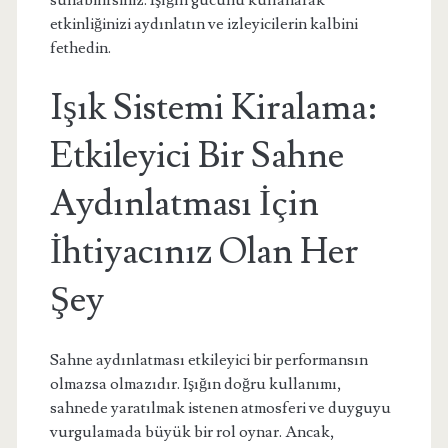
sunabilirsiniz. Işığın gücünü kullanarak
etkinliğinizi aydınlatın ve izleyicilerin kalbini
fethedin.
Işık Sistemi Kiralama:
Etkileyici Bir Sahne
Aydınlatması İçin
İhtiyacınız Olan Her
Şey
Sahne aydınlatması etkileyici bir performansın
olmazsa olmazıdır. Işığın doğru kullanımı,
sahnede yaratılmak istenen atmosferi ve duyguyu
vurgulamada büyük bir rol oynar. Ancak,