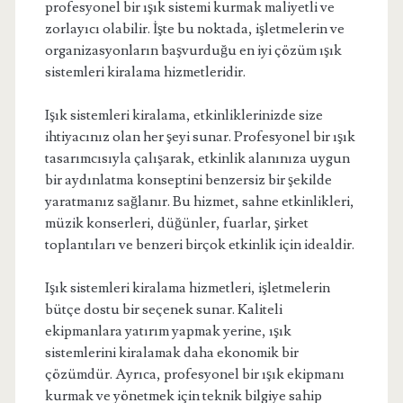
profesyonel bir ışık sistemi kurmak maliyetli ve
zorlayıcı olabilir. İşte bu noktada, işletmelerin ve
organizasyonların başvurduğu en iyi çözüm ışık
sistemleri kiralama hizmetleridir.
Işık sistemleri kiralama, etkinliklerinizde size
ihtiyacınız olan her şeyi sunar. Profesyonel bir ışık
tasarımcısıyla çalışarak, etkinlik alanınıza uygun
bir aydınlatma konseptini benzersiz bir şekilde
yaratmanız sağlanır. Bu hizmet, sahne etkinlikleri,
müzik konserleri, düğünler, fuarlar, şirket
toplantıları ve benzeri birçok etkinlik için idealdir.
Işık sistemleri kiralama hizmetleri, işletmelerin
bütçe dostu bir seçenek sunar. Kaliteli
ekipmanlara yatırım yapmak yerine, ışık
sistemlerini kiralamak daha ekonomik bir
çözümdür. Ayrıca, profesyonel bir ışık ekipmanı
kurmak ve yönetmek için teknik bilgiye sahip