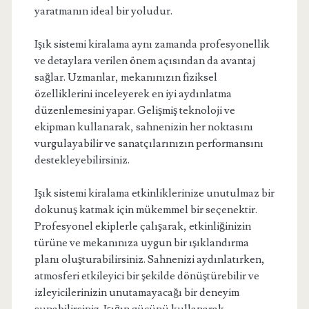
yaratmanın ideal bir yoludur.
Işık sistemi kiralama aynı zamanda profesyonellik
ve detaylara verilen önem açısından da avantaj
sağlar. Uzmanlar, mekanınızın fiziksel
özelliklerini inceleyerek en iyi aydınlatma
düzenlemesini yapar. Gelişmiş teknoloji ve
ekipman kullanarak, sahnenizin her noktasını
vurgulayabilir ve sanatçılarınızın performansını
destekleyebilirsiniz.
Işık sistemi kiralama etkinliklerinize unutulmaz bir
dokunuş katmak için mükemmel bir seçenektir.
Profesyonel ekiplerle çalışarak, etkinliğinizin
türüne ve mekanınıza uygun bir ışıklandırma
planı oluşturabilirsiniz. Sahnenizi aydınlatırken,
atmosferi etkileyici bir şekilde dönüştürebilir ve
izleyicilerinizin unutamayacağı bir deneyim