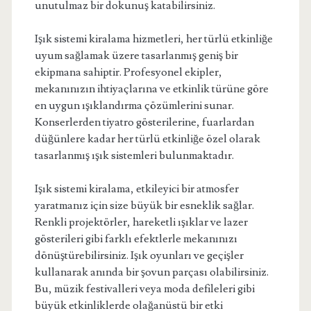
unutulmaz bir dokunuş katabilirsiniz.
Işık sistemi kiralama hizmetleri, her türlü etkinliğe
uyum sağlamak üzere tasarlanmış geniş bir
ekipmana sahiptir. Profesyonel ekipler,
mekanınızın ihtiyaçlarına ve etkinlik türüne göre
en uygun ışıklandırma çözümlerini sunar.
Konserlerden tiyatro gösterilerine, fuarlardan
düğünlere kadar her türlü etkinliğe özel olarak
tasarlanmış ışık sistemleri bulunmaktadır.
Işık sistemi kiralama, etkileyici bir atmosfer
yaratmanız için size büyük bir esneklik sağlar.
Renkli projektörler, hareketli ışıklar ve lazer
gösterileri gibi farklı efektlerle mekanınızı
dönüştürebilirsiniz. Işık oyunları ve geçişler
kullanarak anında bir şovun parçası olabilirsiniz.
Bu, müzik festivalleri veya moda defileleri gibi
büyük etkinliklerde olağanüstü bir etki