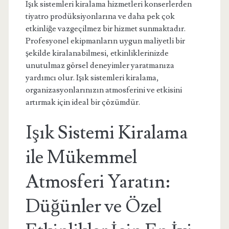
Işık sistemleri kiralama hizmetleri konserlerden
tiyatro prodüksiyonlarına ve daha pek çok
etkinliğe vazgeçilmez bir hizmet sunmaktadır.
Profesyonel ekipmanların uygun maliyetli bir
şekilde kiralanabilmesi, etkinliklerinizde
unutulmaz görsel deneyimler yaratmanıza
yardımcı olur. Işık sistemleri kiralama,
organizasyonlarınızın atmosferini ve etkisini
artırmak için ideal bir çözümdür.
Işık Sistemi Kiralama
ile Mükemmel
Atmosferi Yaratın:
Düğünler ve Özel