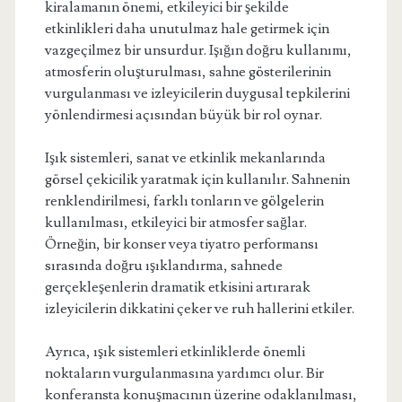
kiralamanın önemi, etkileyici bir şekilde
etkinlikleri daha unutulmaz hale getirmek için
vazgeçilmez bir unsurdur. Işığın doğru kullanımı,
atmosferin oluşturulması, sahne gösterilerinin
vurgulanması ve izleyicilerin duygusal tepkilerini
yönlendirmesi açısından büyük bir rol oynar.
Işık sistemleri, sanat ve etkinlik mekanlarında
görsel çekicilik yaratmak için kullanılır. Sahnenin
renklendirilmesi, farklı tonların ve gölgelerin
kullanılması, etkileyici bir atmosfer sağlar.
Örneğin, bir konser veya tiyatro performansı
sırasında doğru ışıklandırma, sahnede
gerçekleşenlerin dramatik etkisini artırarak
izleyicilerin dikkatini çeker ve ruh hallerini etkiler.
Ayrıca, ışık sistemleri etkinliklerde önemli
noktaların vurgulanmasına yardımcı olur. Bir
konferansta konuşmacının üzerine odaklanılması,