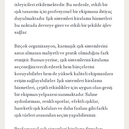
izleyicileri etkilemektedir. Bu nedenle, etkili bir
ışık tasarımı için profesyonel bir ekipmana ihtiyaç
duyulmaktadır. Işık sistemleri kiralama hizmetleri
bu noktada devreye girer ve etkili bir şekilde işlev
sağlar.
Birçok organizasyon, karmaşık ışık sistemlerini
satın almanın maliyetli ve pratik olmadığını fark
etmiştir. Bunun yerine, ışık sistemlerini kiralama
seçeneğini tercih ederek hem bütçelerini
koruyabilirler hem de yüksek kaliteli ekipmanlara
erişim sağlayabilirler. Işık sistemleri kiralama
hizmetleri, çeşitli etkinlikler için uygun olan geniş
bir ekipman yelpazesi sunmaktadır. Sahne
aydınlatması, renkli spotlar, efektli ışıklar,
hareketli ışık kafaları ve daha fazlası gibi farklı
ışık türleri arasından seçim yapabilirsiniz.