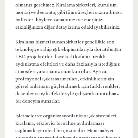
olmanız gerekmez. Kiralama şirketleri, kurulum,
montaj ve demontaj gibi tüm süreçleri sizin adınıza
halleder, böylece zamanınızı ve enerjinizi
etkinliğinizin diğer detaylarına odaklayabilirsiniz.
Kiralama hizmeti sunan şirketler genellikle son
teknolojiye sahip ışık ekipmanlarıyla donatılmıştır.
LED projektörler, hareketli kafalar, renkli
aydınlatma efektleri ve daha fazlasıyla istediğiniz
atmosferi yaratmanız mümkün olur. Ayrıca,
profesyonel ışık tasarımcıları, etkinliklerinizin
görsel anlatısını güçlendirmek için farklı renkler,
desenler ve ışık efektleriyle çalışarak unutulmaz
bir deneyim sunarlar.
Işletmeler ve organizasyonlar için ışık sistemleri
kiralama, etkileyici bir sahne aydınlatması
sağlamak için ideal bir çözümdür. Hem maliyet