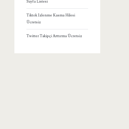
Sayfa Listesi
Tiktok Izlenme Kasma Hilesi
Ücretsiz
Twitter Takipçi Arttırma Ücretsiz