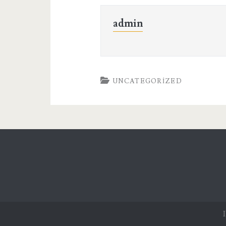
admin
UNCATEGORIZED