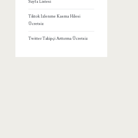
Sayfa Listesi
Tiktok Izlenme Kasma Hilesi
Ücretsiz
Twitter Takipçi Arttırma Ücretsiz