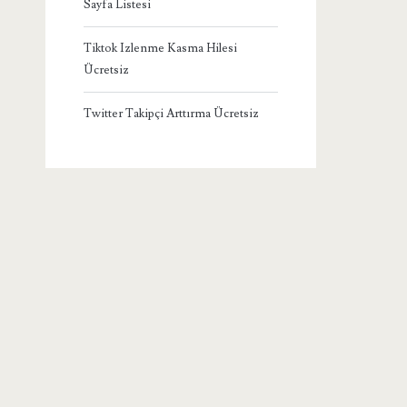
Sayfa Listesi
Tiktok Izlenme Kasma Hilesi
Ücretsiz
Twitter Takipçi Arttırma Ücretsiz