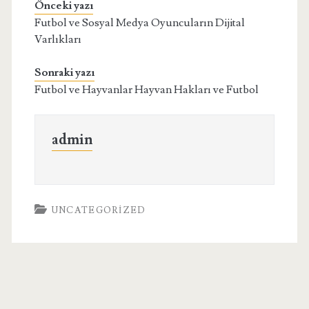
Önceki yazı
Futbol ve Sosyal Medya Oyuncuların Dijital
Varlıkları
Sonraki yazı
Futbol ve Hayvanlar Hayvan Hakları ve Futbol
admin
UNCATEGORIZED
Birincil