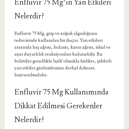
Enfluvir 75 Mg’ın Yan Etkileri
Nelerdir?
Enfluvir 75 Mg, grip ve soğuk algınlığının
tedavisinde kullanılan bir ilaçtır. Yan etkileri
arasında baş ağrısı, bulantı, karın ağrısı, ishal ve
aşırı duyarlılık reaksiyonları bulunabilir. Bu
belirtiler genellikle hafif olmakla birlikte, şiddetli
yan etkiler gözlemlenirse derhal doktora
başvurulmalıdır.
Enfluvir 75 Mg Kullanımında
Dikkat Edilmesi Gerekenler
Nelerdir?