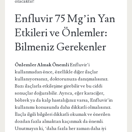
olacaktır!
Enfluvir 75 Mg’in Yan
Etkileri ve Önlemler:
Bilmeniz Gerekenler
Önlemler Almak Önemli
Enfluvir’i
kullanmadan önce, özellikle diğer ilaçlar
kullanıyorsanız, doktorunuza danışmalısınız.
Bazı ilaçlarla etkileşime girebilir ve bu ciddi
sonuçlar doğurabilir. Ayrıca, eğer karaciğer,
böbrek ya da kalp hastalığınız varsa, Enfluvir’in
kullanımı konusunda daha dikkatli olmalısınız.
İlaçla ilgili bilgileri dikkatli okumak ve önerilen
dozdan fazla almaktan kaçınmak da önemli.
Unutmayın ki, ‘daha fazla her zaman daha iyi