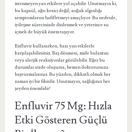
istenmeyen yan etkilere yol açabilir. Unutmayın ki,
bu kapsül, ağrı kesici değil; soğuk algınlığı
semptomlarını hafifletmeyi amaçlıyor. Bu nedenle,
iyileşme sürecinizde dinlenmek ve yeterince su
içmek de büyük önem taşıyor.
Enfluvir kullanırken, bazı yan etkilerle
karşılaşabilirsiniz. Baş dönmesi, mide bulantısı
veya alerjik reaksiyonlar görülebilir. Eğer bu
durumlar sizde oluşursa, hemen doktorunuza
başvurmalısınız. Bu yüzden, dikkatli olmak her
zaman iyi bir fikirdir. Unutmayın, sağlığınız her
şeyden önemlidir!
Enfluvir 75 Mg: Hızla
Etki Gösteren Güçlü