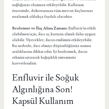
sağlığınızı olumsuz etkileyebilir. Kullanım
öncesinde, doktorunuza tüm mevcut ilaçlarınızı
sıralamak oldukça faydalı olacaktır.
Beslenme ve İlaç Alma Zamanı
: Enfluvir'in etkili
olabilmesi için, ilacı aç karnına almak daha uygun
olabilir. Yiyecekler, ilacın emilimini etkileyebilir.
Bu nedenle, ilacı almayı düşündüğünüz zaman
aralıklarına dikkat edin. İyi beslenmek, ilacın
etkisini artırarak bağışıklık sisteminizi
kuvvetlendirir.
Enfluvir ile Soğuk
Algınlığına Son!
Kapsül Kullanım