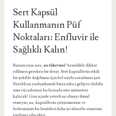
Sert Kapsül
Kullanmanın Püf
Noktaları: Enfluvir ile
Sağlıklı Kalın!
Bunun yanı sıra,
su tüketimi
* kesinlikle dikkat
edilmesi gereken bir detay. Sert kapsüllerin etkili
bir şekilde dağılması için bol suyla yutulması şart.
Sürekli su yudumlamak biraz sıkıcı geliyor olabilir
ama vücudunuz bu konuda size minnettar
kalacak! Gün içinde yeterli su almayı ihmal
etmeyin; su, kapsüllerin çözünmesine ve
bedeninizin bu besinleri daha iyi absorbe etmesine
yardımcı olacaktır.