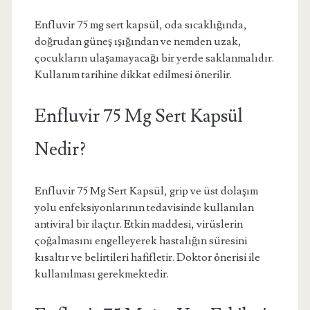
Enfluvir 75 mg sert kapsül, oda sıcaklığında,
doğrudan güneş ışığından ve nemden uzak,
çocukların ulaşamayacağı bir yerde saklanmalıdır.
Kullanım tarihine dikkat edilmesi önerilir.
Enfluvir 75 Mg Sert Kapsül
Nedir?
Enfluvir 75 Mg Sert Kapsül, grip ve üst dolaşım
yolu enfeksiyonlarının tedavisinde kullanılan
antiviral bir ilaçtır. Etkin maddesi, virüslerin
çoğalmasını engelleyerek hastalığın süresini
kısaltır ve belirtileri hafifletir. Doktor önerisi ile
kullanılması gerekmektedir.