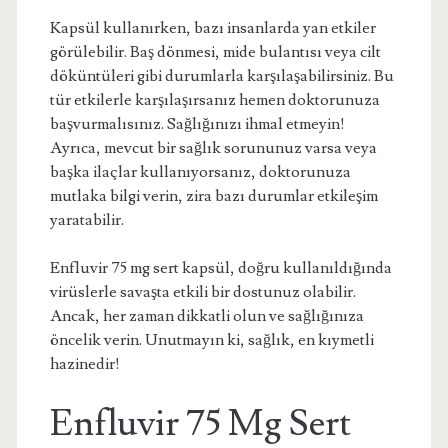
Kapsül kullanırken, bazı insanlarda yan etkiler
görülebilir. Baş dönmesi, mide bulantısı veya cilt
döküntüleri gibi durumlarla karşılaşabilirsiniz. Bu
tür etkilerle karşılaşırsanız hemen doktorunuza
başvurmalısınız. Sağlığınızı ihmal etmeyin!
Ayrıca, mevcut bir sağlık sorununuz varsa veya
başka ilaçlar kullanıyorsanız, doktorunuza
mutlaka bilgi verin, zira bazı durumlar etkileşim
yaratabilir.
Enfluvir 75 mg sert kapsül, doğru kullanıldığında
virüslerle savaşta etkili bir dostunuz olabilir.
Ancak, her zaman dikkatli olun ve sağlığınıza
öncelik verin. Unutmayın ki, sağlık, en kıymetli
hazinedir!
Enfluvir 75 Mg Sert