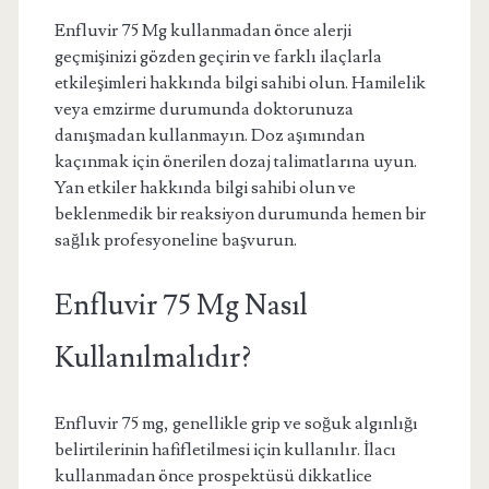
Enfluvir 75 Mg kullanmadan önce alerji
geçmişinizi gözden geçirin ve farklı ilaçlarla
etkileşimleri hakkında bilgi sahibi olun. Hamilelik
veya emzirme durumunda doktorunuza
danışmadan kullanmayın. Doz aşımından
kaçınmak için önerilen dozaj talimatlarına uyun.
Yan etkiler hakkında bilgi sahibi olun ve
beklenmedik bir reaksiyon durumunda hemen bir
sağlık profesyoneline başvurun.
Enfluvir 75 Mg Nasıl
Kullanılmalıdır?
Enfluvir 75 mg, genellikle grip ve soğuk algınlığı
belirtilerinin hafifletilmesi için kullanılır. İlacı
kullanmadan önce prospektüsü dikkatlice