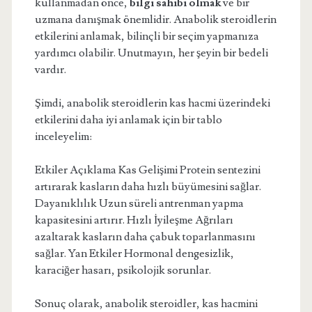
kullanmadan önce,
bilgi sahibi olmak
ve bir
uzmana danışmak önemlidir. Anabolik steroidlerin
etkilerini anlamak, bilinçli bir seçim yapmanıza
yardımcı olabilir. Unutmayın, her şeyin bir bedeli
vardır.
Şimdi, anabolik steroidlerin kas hacmi üzerindeki
etkilerini daha iyi anlamak için bir tablo
inceleyelim:
Etkiler Açıklama Kas Gelişimi Protein sentezini
artırarak kasların daha hızlı büyümesini sağlar.
Dayanıklılık Uzun süreli antrenman yapma
kapasitesini artırır. Hızlı İyileşme Ağrıları
azaltarak kasların daha çabuk toparlanmasını
sağlar. Yan Etkiler Hormonal dengesizlik,
karaciğer hasarı, psikolojik sorunlar.
Sonuç olarak, anabolik steroidler, kas hacmini