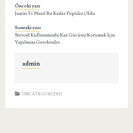
Önceki yazı
Justin Tv Nasıl Bu Kadar Popüler Oldu
Sonraki yazı
Steroid Kullanımında Kas Gücünü Korumak İçin
Yapılması Gerekenler
admin
UNCATEGORIZED