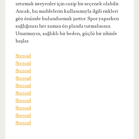
artırmak isteyenler için cazip bir seçenek olabilir.
Ancak, bu maddelerin kullanımıyla ilgili riskleri
göz önünde bulundurmak şarttır. Spor yaparken
sağlığınızı her zaman ön planda tutmalısınız.
Unutmayın, sağlıklı bir beden, güçlü bir zihinle
başlar.
Steroid
Steroid
Steroid
Steroid
Steroid
Steroid
Steroid
Steroid
Steroid
Steroid