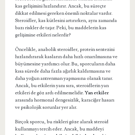
kas gelişimini hızlandırır. Ancak, bu süreçte
dikkat edilmesi gereken önemli noktalar vardır.
Steroidler, kas kütlesini artırırken, aynı zamanda
bazı riskler de taşır. Peki, bu maddelerin kas
gelişimine etkileri nelerdir?
Öncelikle, anabolik steroidler, protein sentezini
hızlandırarak kasların daha hızlı onarılmasına ve
büyümesine yardımcı olur. Bu, sporcuların daha
kısa sürede daha fazla ağırlık kaldırmasına ve
daha yoğun antrenman yapmasına olanak tanır.
Ancak, bu etkilerin yanı sıra, steroidlerin yan
etkileri de göz ardı edilmemelidir.
Yan etkiler
arasında hormonal dengesizlik, karaciğer hasarı
ve psikolojik sorunlar yer alır.
Birçok sporcu, bu riskleri göze alarak steroid
kullanmayı tercih eder. Ancak, bu maddeyi